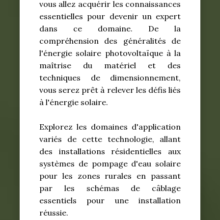
vous allez acquérir les connaissances
essentielles pour devenir un expert
dans ce domaine. De la
compréhension des généralités de
l'énergie solaire photovoltaïque à la
maîtrise du matériel et des
techniques de dimensionnement,
vous serez prêt à relever les défis liés
à l'énergie solaire.
Explorez les domaines d'application
variés de cette technologie, allant
des installations résidentielles aux
systèmes de pompage d'eau solaire
pour les zones rurales en passant
par les schémas de câblage
essentiels pour une installation
réussie.