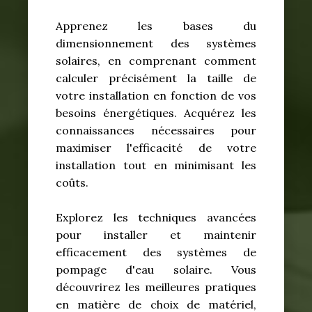
Apprenez les bases du
dimensionnement des systèmes
solaires, en comprenant comment
calculer précisément la taille de
votre installation en fonction de vos
besoins énergétiques. Acquérez les
connaissances nécessaires pour
maximiser l'efficacité de votre
installation tout en minimisant les
coûts.
Explorez les techniques avancées
pour installer et maintenir
efficacement des systèmes de
pompage d'eau solaire. Vous
découvrirez les meilleures pratiques
en matière de choix de matériel,