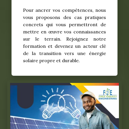
Pour ancrer vos compétences, nous
vous proposons des cas pratiques
concrets qui vous permettront de
mettre en œuvre vos connaissances
sur le terrain. Rejoignez notre
formation et devenez un acteur clé
de la transition vers une énergie
solaire propre et durable.