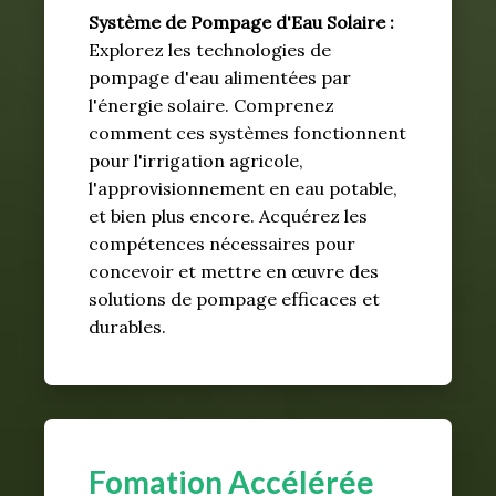
Système de Pompage d'Eau Solaire :
Explorez les technologies de
pompage d'eau alimentées par
l'énergie solaire. Comprenez
comment ces systèmes fonctionnent
pour l'irrigation agricole,
l'approvisionnement en eau potable,
et bien plus encore. Acquérez les
compétences nécessaires pour
concevoir et mettre en œuvre des
solutions de pompage efficaces et
durables.
Fomation Accélérée