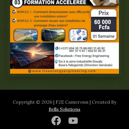
Copyright © 2026 | F2E Cameroun | Created By
Bells Solutions