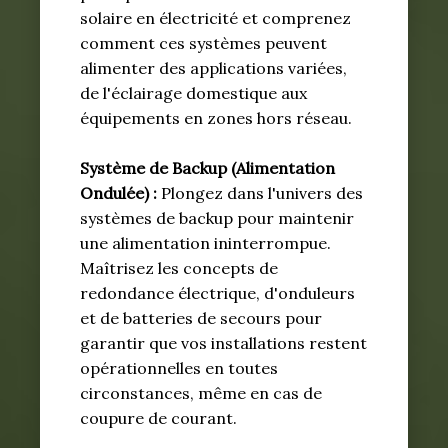
solaire en électricité et comprenez
comment ces systèmes peuvent
alimenter des applications variées,
de l'éclairage domestique aux
équipements en zones hors réseau.
Système de Backup (Alimentation
Ondulée) :
Plongez dans l'univers des
systèmes de backup pour maintenir
une alimentation ininterrompue.
Maîtrisez les concepts de
redondance électrique, d'onduleurs
et de batteries de secours pour
garantir que vos installations restent
opérationnelles en toutes
circonstances, même en cas de
coupure de courant.