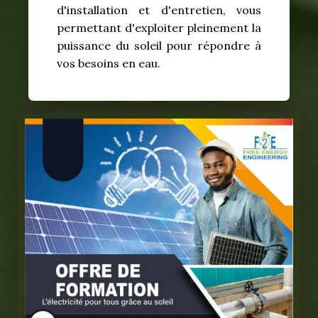
d'installation et d'entretien, vous
permettant d'exploiter pleinement la
puissance du soleil pour répondre à
vos besoins en eau.