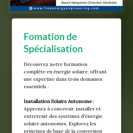
Fomation de
Spécialisation
Découvrez notre formation
complète en énergie solaire, offrant
une expertise dans trois domaines
essentiels :
Installation Solaire Autonome :
Apprenez à concevoir, installer et
entretenir des systèmes d'énergie
solaire autonomes. Explorez les
principes de base de la conversion