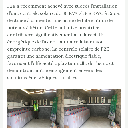
F2E a récemment achevé avec succès l’installation
d’une centrale solaire de 30 KVA / 18.8 KWC à Edea,
destinée à alimenter une usine de fabrication de
poteaux à béton. Cette initiative novatrice
contribuera significativement à la durabilité
énergétique de l’usine tout en réduisant son
empreinte carbone. La centrale solaire de F2E
garantit une alimentation électrique fiable,
favorisant l’efficacité opérationnelle de l’usine et
démontrant notre engagement envers des
solutions énergétiques durables.