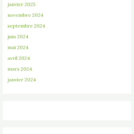
janvier 2025
novembre 2024
septembre 2024
juin 2024
mai 2024
avril 2024
mars 2024
janvier 2024