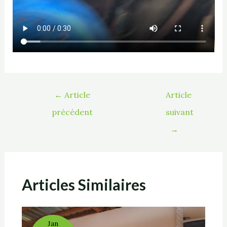
←
Article
Article
précédent
suivant
→
Articles Similaires
Jan