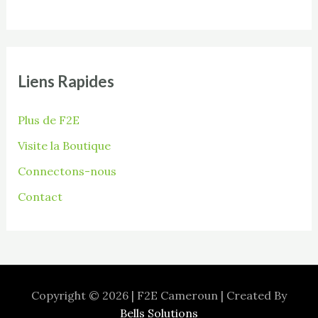
Liens Rapides
Plus de F2E
Visite la Boutique
Connectons-nous
Contact
Copyright © 2026 | F2E Cameroun | Created By
Bells Solutions