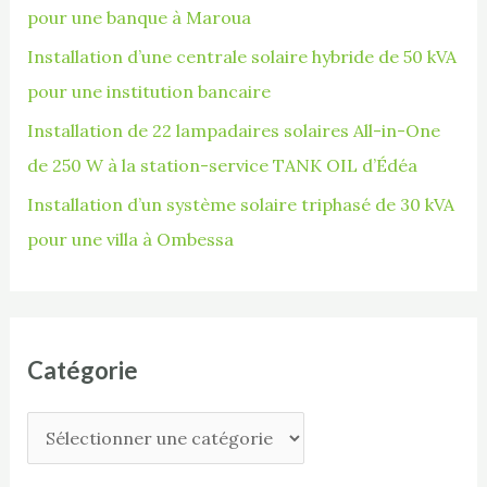
pour une banque à Maroua
r
Installation d’une centrale solaire hybride de 50 kVA
pour une institution bancaire
:
Installation de 22 lampadaires solaires All-in-One
de 250 W à la station-service TANK OIL d’Édéa
Installation d’un système solaire triphasé de 30 kVA
pour une villa à Ombessa
Catégorie