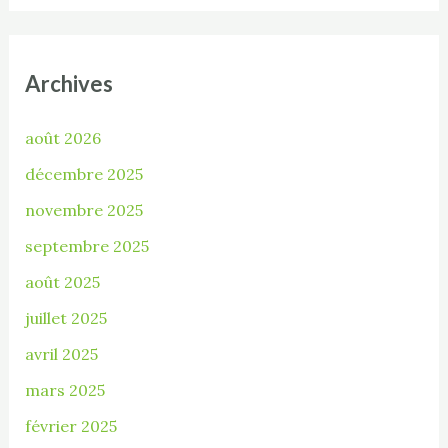
Archives
août 2026
décembre 2025
novembre 2025
septembre 2025
août 2025
juillet 2025
avril 2025
mars 2025
février 2025