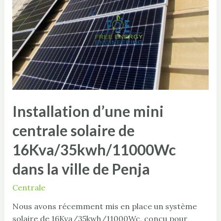
Installation d’une mini
centrale solaire de
16Kva/35kwh/11000Wc
dans la ville de Penja
Centrale
Nous avons récemment mis en place un système
solaire de 16Kva/35kwh/11000Wc, conçu pour