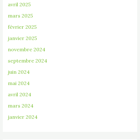
avril 2025
mars 2025
février 2025
janvier 2025
novembre 2024
septembre 2024
juin 2024
mai 2024
avril 2024
mars 2024
janvier 2024