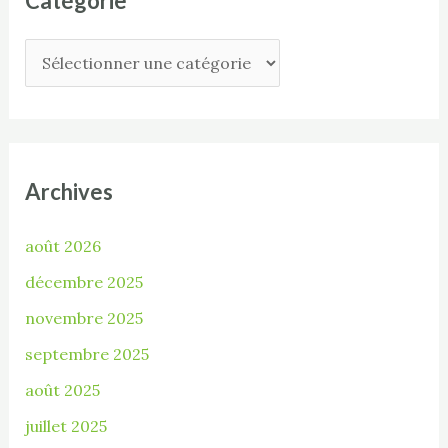
Catégorie
Archives
août 2026
décembre 2025
novembre 2025
septembre 2025
août 2025
juillet 2025