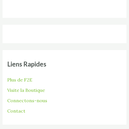
Liens Rapides
Plus de F2E
Visite la Boutique
Connectons-nous
Contact