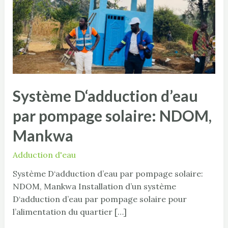
pompage
solaire:
NDOM,
Mankwa
Système D‘adduction d’eau
par pompage solaire: NDOM,
Mankwa
Adduction d'eau
Système D‘adduction d’eau par pompage solaire:
NDOM, Mankwa Installation d’un système
D‘adduction d’eau par pompage solaire pour
l’alimentation du quartier […]