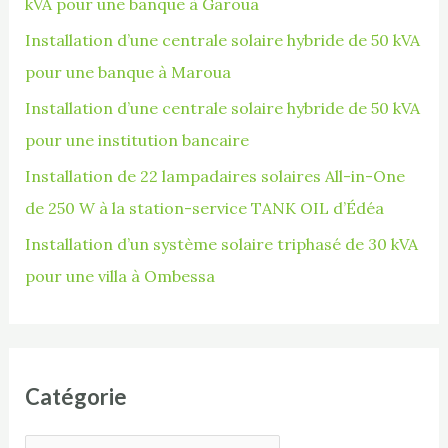
kVA pour une banque à Garoua
h
Installation d’une centrale solaire hybride de 50 kVA
e
pour une banque à Maroua
r
Installation d’une centrale solaire hybride de 50 kVA
pour une institution bancaire
:
Installation de 22 lampadaires solaires All-in-One
de 250 W à la station-service TANK OIL d’Édéa
Installation d’un système solaire triphasé de 30 kVA
pour une villa à Ombessa
Catégorie