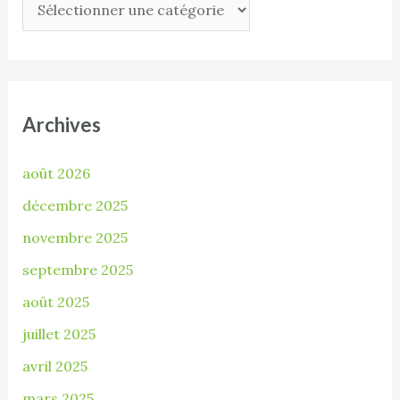
Archives
août 2026
décembre 2025
novembre 2025
septembre 2025
août 2025
juillet 2025
avril 2025
mars 2025