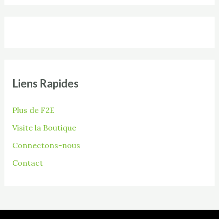
Liens Rapides
Plus de F2E
Visite la Boutique
Connectons-nous
Contact