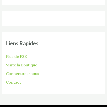
Liens Rapides
Plus de F2E
Visite la Boutique
Connectons-nous
Contact