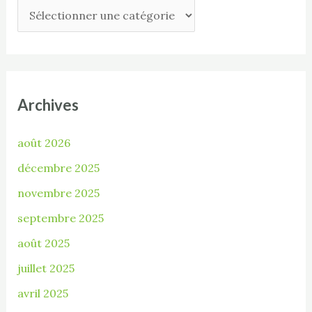
Archives
août 2026
décembre 2025
novembre 2025
septembre 2025
août 2025
juillet 2025
avril 2025