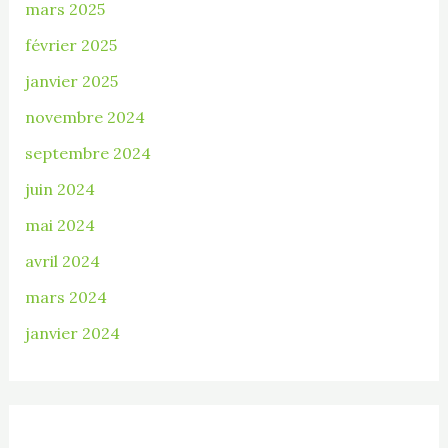
mars 2025
février 2025
janvier 2025
novembre 2024
septembre 2024
juin 2024
mai 2024
avril 2024
mars 2024
janvier 2024