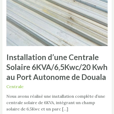
Installation d’une Centrale
Solaire 6KVA/6,5Kwc/20 Kwh
au Port Autonome de Douala
Centrale
Nous avons réalisé une installation complète d’une
centrale solaire de 6KVA, intégrant un champ
solaire de 6,5Kwc et un parc […]