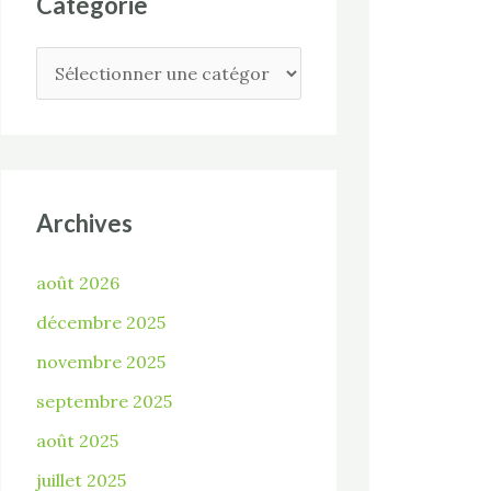
Catégorie
Archives
août 2026
décembre 2025
novembre 2025
septembre 2025
août 2025
juillet 2025