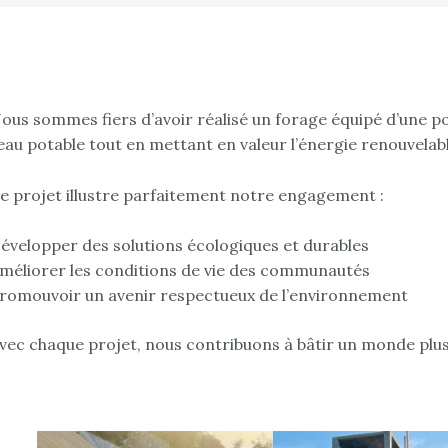
ous sommes fiers d’avoir réalisé un forage équipé d’une pom
’eau potable tout en mettant en valeur l’énergie renouvelab
e projet illustre parfaitement notre engagement :
évelopper des solutions écologiques et durables
méliorer les conditions de vie des communautés
romouvoir un avenir respectueux de l’environnement
vec chaque projet, nous contribuons à bâtir un monde plus 