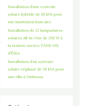
Installation d’une centrale
solaire hybride de 50 kVA pour
une institution bancaire
Installation de 22 lampadaires
solaires All-in-One de 250 W à
la station-service TANK OIL
d’Édéa
Installation d’un système
solaire triphasé de 30 kVA pour
une villa à Ombessa