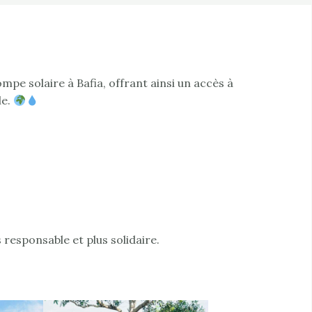
pe solaire à Bafia, offrant ainsi un accès à
le.
responsable et plus solidaire.