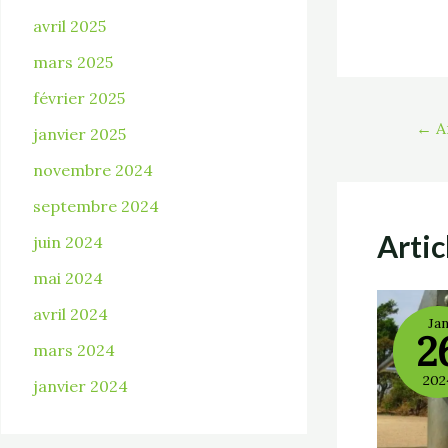
avril 2025
mars 2025
février 2025
←
A
janvier 2025
novembre 2024
septembre 2024
Artic
juin 2024
mai 2024
avril 2024
Ja
2
mars 2024
202
janvier 2024